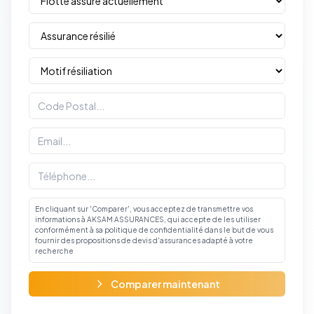
En cliquant sur 'Comparer', vous acceptez de transmettre vos
informations à AKSAM ASSURANCES, qui accepte de les utiliser
conformément à sa politique de confidentialité dans le but de vous
fournir des propositions de devis d'assurances adapté à votre
recherche
Comparer maintenant