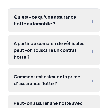
Qu'est-ce qu'une assurance
+
flotte automobile ?
À partir de combien de véhicules
+
peut-on souscrire un contrat
flotte ?
Comment est calculée la prime
+
d'assurance flotte ?
Peut-on assurer une flotte avec