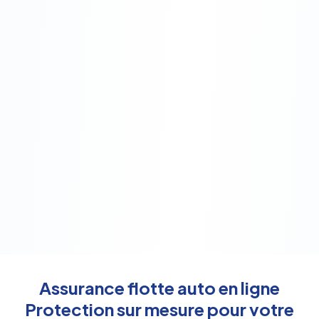
Assurance flotte auto en ligne
Protection sur mesure pour votre